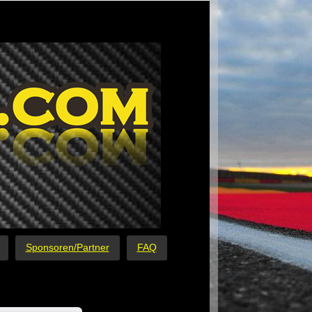
Sponsoren/Partner
FAQ