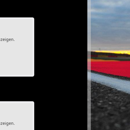
uzeigen.
uzeigen.