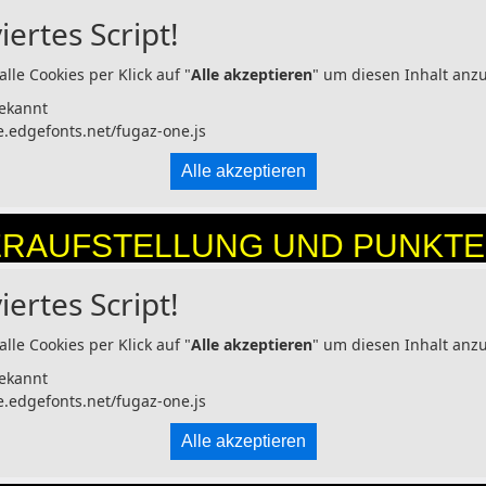
iertes Script!
alle Cookies per Klick auf "
Alle akzeptieren
" um diesen Inhalt anz
ekannt
e.edgefonts.net/fugaz-one.js
Alle akzeptieren
RAUFSTELLUNG UND PUNKT
iertes Script!
alle Cookies per Klick auf "
Alle akzeptieren
" um diesen Inhalt anz
ekannt
e.edgefonts.net/fugaz-one.js
Alle akzeptieren