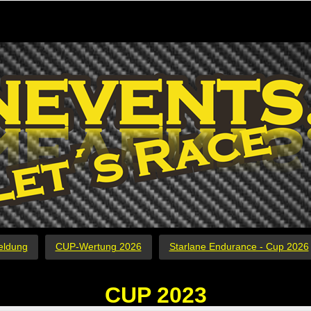
eldung
CUP-Wertung 2026
Starlane Endurance - Cup 2026
CUP 2023