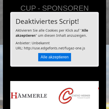
CUP - SPONSOREN
Deaktiviertes Script!
Aktivieren Sie alle Cookies per Klick auf "
Alle
akzeptieren
" um diesen Inhalt anzuzeigen.
Anbieter: Unbekannt
URL:
http://use.edgefonts.net/fugaz-one.js
Alle akzeptieren