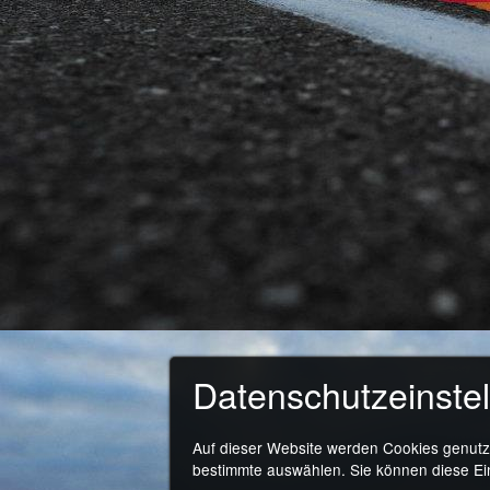
Datenschutzeinste
Auf dieser Website werden Cookies genutzt
bestimmte auswählen. Sie können diese Ein