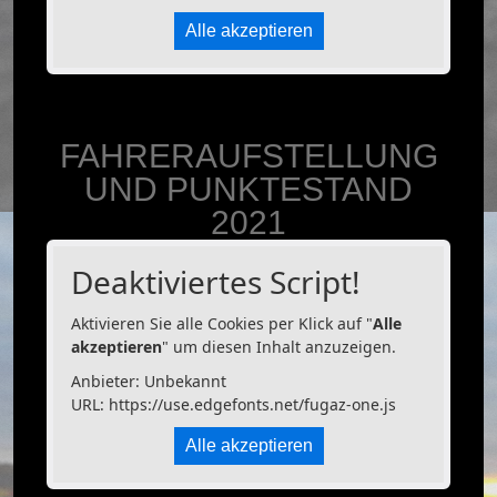
Alle akzeptieren
FAHRERAUFSTELLUNG
UND PUNKTESTAND
2021
Deaktiviertes Script!
Aktivieren Sie alle Cookies per Klick auf "
Alle
akzeptieren
" um diesen Inhalt anzuzeigen.
Anbieter: Unbekannt
URL:
https://use.edgefonts.net/fugaz-one.js
Alle akzeptieren