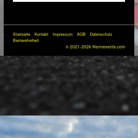
Startseite
Kontakt
Impressum
AGB
Datenschutz
Barrierefreiheit
© 2021-2026 Rennevents.com