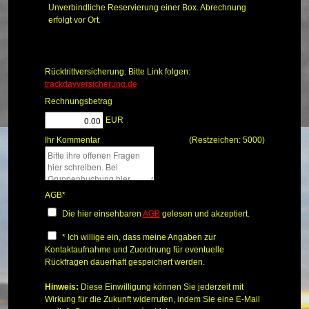
Unverbindliche Reservierung einer Box. Abrechnung
erfolgt vor Ort.
Rücktrittversicherung. Bitte Link folgen:
trackdayversicherung.de
Rechnungsbetrag
EUR
Ihr Kommentar
(Restzeichen:
5000
)
AGB
*
Die hier einsehbaren
AGB
gelesen und akzeptiert.
* Ich willige ein, dass meine Angaben zur
Kontaktaufnahme und Zuordnung für eventuelle
Rückfragen dauerhaft gespeichert werden.
Hinweis:
Diese Einwilligung können Sie jederzeit mit
Wirkung für die Zukunft widerrufen, indem Sie eine E-Mail