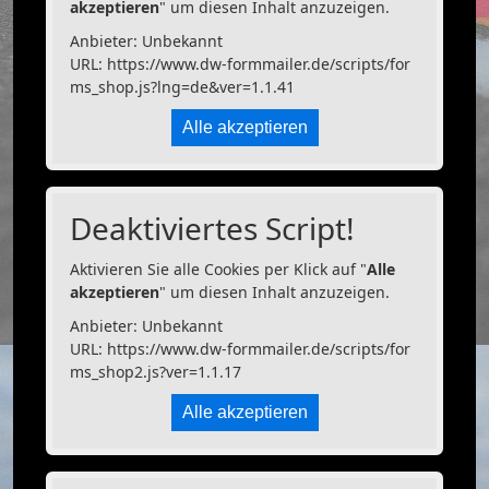
akzeptieren
" um diesen Inhalt anzuzeigen.
Anbieter: Unbekannt
URL:
https://www.dw-formmailer.de/scripts/for
ms_shop.js?lng=de&ver=1.1.41
Alle akzeptieren
Deaktiviertes Script!
Aktivieren Sie alle Cookies per Klick auf "
Alle
akzeptieren
" um diesen Inhalt anzuzeigen.
Anbieter: Unbekannt
URL:
https://www.dw-formmailer.de/scripts/for
ms_shop2.js?ver=1.1.17
Alle akzeptieren