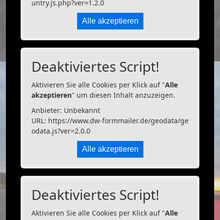
untry.js.php?ver=1.2.0
Alle akzeptieren
Deaktiviertes Script!
Aktivieren Sie alle Cookies per Klick auf "
Alle
akzeptieren
" um diesen Inhalt anzuzeigen.
Anbieter: Unbekannt
URL:
https://www.dw-formmailer.de/geodata/ge
odata.js?ver=2.0.0
Alle akzeptieren
Deaktiviertes Script!
Aktivieren Sie alle Cookies per Klick auf "
Alle