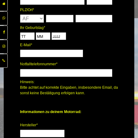
PLZ/Ort
*
Ihr Geburtstag
*
E-Mail
*
Notfalltelefonnummer*
Hinweis:
Bitte achtet auf korrekte Eingaben, insbesondere Email, da
sonst keine Bestätigung erfolgen kann.
Informationen zu deinem Motorrad:
Hersteller
*